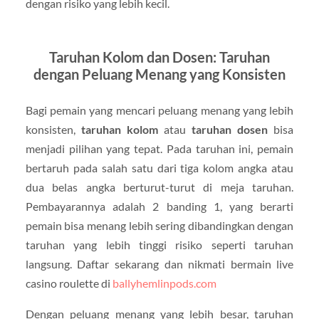
dengan risiko yang lebih kecil.
Taruhan Kolom dan Dosen: Taruhan
dengan Peluang Menang yang Konsisten
Bagi pemain yang mencari peluang menang yang lebih
konsisten,
taruhan kolom
atau
taruhan dosen
bisa
menjadi pilihan yang tepat. Pada taruhan ini, pemain
bertaruh pada salah satu dari tiga kolom angka atau
dua belas angka berturut-turut di meja taruhan.
Pembayarannya adalah 2 banding 1, yang berarti
pemain bisa menang lebih sering dibandingkan dengan
taruhan yang lebih tinggi risiko seperti taruhan
langsung. Daftar sekarang dan nikmati bermain live
casino roulette di
ballyhemlinpods.com
Dengan peluang menang yang lebih besar, taruhan