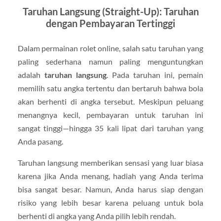
Taruhan Langsung (Straight-Up): Taruhan
dengan Pembayaran Tertinggi
Dalam permainan rolet online, salah satu taruhan yang
paling sederhana namun paling menguntungkan
adalah
taruhan langsung
. Pada taruhan ini, pemain
memilih satu angka tertentu dan bertaruh bahwa bola
akan berhenti di angka tersebut. Meskipun peluang
menangnya kecil, pembayaran untuk taruhan ini
sangat tinggi—hingga 35 kali lipat dari taruhan yang
Anda pasang.
Taruhan langsung memberikan sensasi yang luar biasa
karena jika Anda menang, hadiah yang Anda terima
bisa sangat besar. Namun, Anda harus siap dengan
risiko yang lebih besar karena peluang untuk bola
berhenti di angka yang Anda pilih lebih rendah.