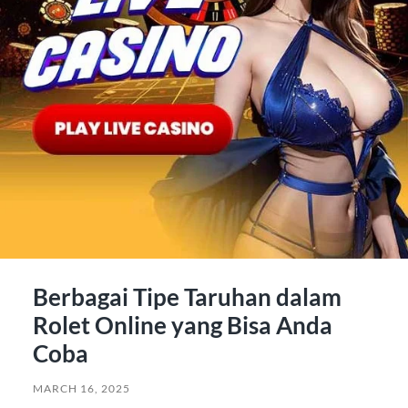
Berbagai Tipe Taruhan dalam
Rolet Online yang Bisa Anda
Coba
MARCH 16, 2025