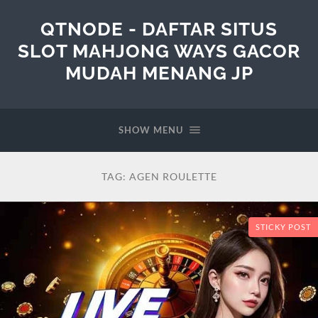
QTNODE - DAFTAR SITUS
SLOT MAHJONG WAYS GACOR
MUDAH MENANG JP
SHOW MENU
TAG:
AGEN ROULETTE
STICKY POST