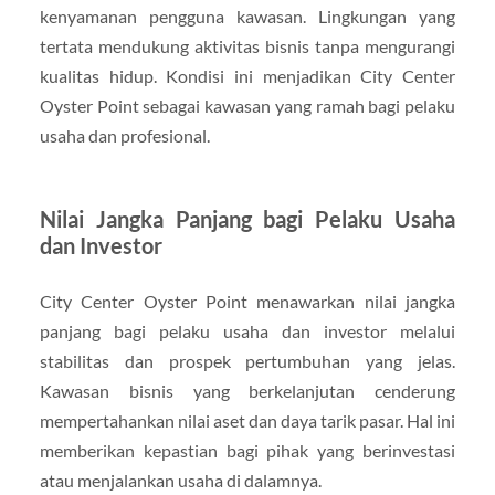
kenyamanan pengguna kawasan. Lingkungan yang
tertata mendukung aktivitas bisnis tanpa mengurangi
kualitas hidup. Kondisi ini menjadikan City Center
Oyster Point sebagai kawasan yang ramah bagi pelaku
usaha dan profesional.
Nilai Jangka Panjang bagi Pelaku Usaha
dan Investor
City Center Oyster Point menawarkan nilai jangka
panjang bagi pelaku usaha dan investor melalui
stabilitas dan prospek pertumbuhan yang jelas.
Kawasan bisnis yang berkelanjutan cenderung
mempertahankan nilai aset dan daya tarik pasar. Hal ini
memberikan kepastian bagi pihak yang berinvestasi
atau menjalankan usaha di dalamnya.