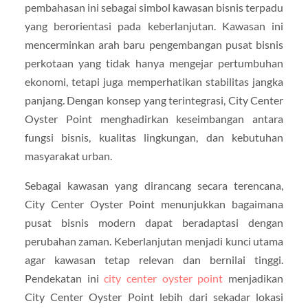
pembahasan ini sebagai simbol kawasan bisnis terpadu
yang berorientasi pada keberlanjutan. Kawasan ini
mencerminkan arah baru pengembangan pusat bisnis
perkotaan yang tidak hanya mengejar pertumbuhan
ekonomi, tetapi juga memperhatikan stabilitas jangka
panjang. Dengan konsep yang terintegrasi, City Center
Oyster Point menghadirkan keseimbangan antara
fungsi bisnis, kualitas lingkungan, dan kebutuhan
masyarakat urban.
Sebagai kawasan yang dirancang secara terencana,
City Center Oyster Point menunjukkan bagaimana
pusat bisnis modern dapat beradaptasi dengan
perubahan zaman. Keberlanjutan menjadi kunci utama
agar kawasan tetap relevan dan bernilai tinggi.
Pendekatan ini
city center oyster point
menjadikan
City Center Oyster Point lebih dari sekadar lokasi