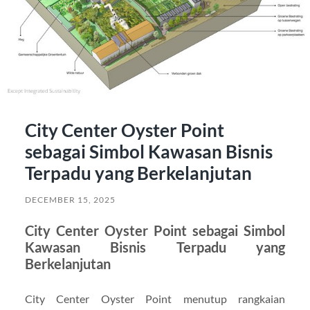
City Center Oyster Point
sebagai Simbol Kawasan Bisnis
Terpadu yang Berkelanjutan
DECEMBER 15, 2025
City Center Oyster Point sebagai Simbol
Kawasan Bisnis Terpadu yang
Berkelanjutan
City Center Oyster Point menutup rangkaian