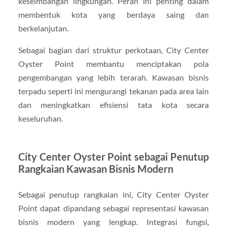
keseimbangan lingkungan. Peran ini penting dalam
membentuk kota yang berdaya saing dan
berkelanjutan.
Sebagai bagian dari struktur perkotaan, City Center
Oyster Point membantu menciptakan pola
pengembangan yang lebih terarah. Kawasan bisnis
terpadu seperti ini mengurangi tekanan pada area lain
dan meningkatkan efisiensi tata kota secara
keseluruhan.
City Center Oyster Point sebagai Penutup
Rangkaian Kawasan Bisnis Modern
Sebagai penutup rangkaian ini, City Center Oyster
Point dapat dipandang sebagai representasi kawasan
bisnis modern yang lengkap. Integrasi fungsi,