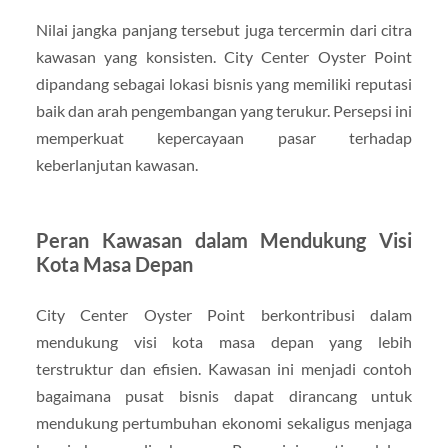
Nilai jangka panjang tersebut juga tercermin dari citra
kawasan yang konsisten. City Center Oyster Point
dipandang sebagai lokasi bisnis yang memiliki reputasi
baik dan arah pengembangan yang terukur. Persepsi ini
memperkuat kepercayaan pasar terhadap
keberlanjutan kawasan.
Peran Kawasan dalam Mendukung Visi
Kota Masa Depan
City Center Oyster Point berkontribusi dalam
mendukung visi kota masa depan yang lebih
terstruktur dan efisien. Kawasan ini menjadi contoh
bagaimana pusat bisnis dapat dirancang untuk
mendukung pertumbuhan ekonomi sekaligus menjaga