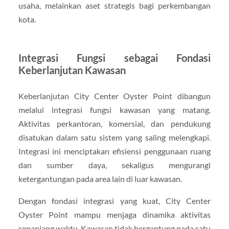
usaha, melainkan aset strategis bagi perkembangan
kota.
Integrasi Fungsi sebagai Fondasi
Keberlanjutan Kawasan
Keberlanjutan City Center Oyster Point dibangun
melalui integrasi fungsi kawasan yang matang.
Aktivitas perkantoran, komersial, dan pendukung
disatukan dalam satu sistem yang saling melengkapi.
Integrasi ini menciptakan efisiensi penggunaan ruang
dan sumber daya, sekaligus mengurangi
ketergantungan pada area lain di luar kawasan.
Dengan fondasi integrasi yang kuat, City Center
Oyster Point mampu menjaga dinamika aktivitas
sepanjang waktu. Kawasan tidak bergantung pada satu