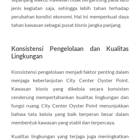
jenis kegiatan saja, sehingga lebih tahan terhadap
perubahan kondisi ekonomi. Hal ini memperkuat daya
tahan kawasan sebagai pusat bisnis jangka panjang.
Konsistensi Pengelolaan dan Kualitas
Lingkungan
Konsistensi pengelolaan menjadi faktor penting dalam
menjaga keberlanjutan City Center Oyster Point.
Kawasan bisnis yang dikelola secara konsisten
cenderung mempertahankan kualitas lingkungan dan
fungsi ruang. City Center Oyster Point menunjukkan
bahwa tata kelola yang baik berperan besar dalam
membentuk kawasan yang stabil dan terpercaya.
Kualitas lingkungan yang terjaga juga meningkatkan