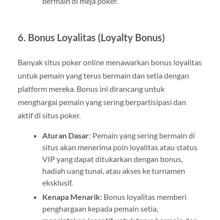
bermain di meja poker.
6.
Bonus Loyalitas (Loyalty Bonus)
Banyak situs poker online menawarkan bonus loyalitas
untuk pemain yang terus bermain dan setia dengan
platform mereka. Bonus ini dirancang untuk
menghargai pemain yang sering berpartisipasi dan
aktif di situs poker.
Aturan Dasar
: Pemain yang sering bermain di
situs akan menerima poin loyalitas atau status
VIP yang dapat ditukarkan dengan bonus,
hadiah uang tunai, atau akses ke turnamen
eksklusif.
Kenapa Menarik
: Bonus loyalitas memberi
penghargaan kepada pemain setia,