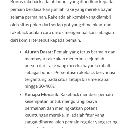
Bonus rakeback adalah bonus yang diberikan kepada
pemain berdasarkan jumlah rake yang mereka bayar
selama permainan. Rake adalah komisi yang diambil
oleh situs poker dari setiap pot yang dimainkan, dan
rakeback adalah cara untuk mengembalikan sebagian
dari komisi tersebut kepada pemain.
Aturan Dasar
: Pemain yang terus bermain dan
membayar rake akan menerima sejumlah
persen dari rake yang mereka bayar kembali
sebagai bonus. Persentase rakeback bervariasi
tergantung pada situs, tetapi bisa mencapai
hingga 30-40%.
Kenapa Menarik
: Rakeback memberi pemain
kesempatan untuk mengurangi biaya
permainan dan meningkatkan potensi
keuntungan mereka. Ini adalah fitur yang
sangat dihargai oleh pemain reguler yang sering