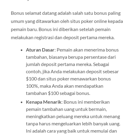
Bonus selamat datang adalah salah satu bonus paling
umum yang ditawarkan oleh situs poker online kepada
pemain baru. Bonus ini diberikan setelah pemain
melakukan registrasi dan deposit pertama mereka.
Aturan Dasar
: Pemain akan menerima bonus
tambahan, biasanya berupa persentase dari
jumlah deposit pertama mereka. Sebagai
contoh, jika Anda melakukan deposit sebesar
$100 dan situs poker menawarkan bonus
100%, maka Anda akan mendapatkan
tambahan $100 sebagai bonus.
Kenapa Menarik
: Bonus ini memberikan
pemain tambahan uang untuk bermain,
meningkatkan peluang mereka untuk menang
tanpa harus mengeluarkan lebih banyak uang.
Ini adalah cara yang baik untuk memulai dan