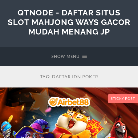
QTNODE - DAFTAR SITUS
SLOT MAHJONG WAYS GACOR
MUDAH MENANG JP
SHOW MENU
TAG:
DAFTAR IDN POKER
STICKY POST