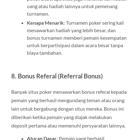
uang atau hadiah lainnya untuk pemenang
turnamen.
Kenapa Menarik
: Turnamen poker sering kali
menawarkan hadiah yang lebih besar, dan
bonus turnamen memberi pemain kesempatan
untuk berpartisipasi dalam acara besar tanpa
biaya tambahan.
8.
Bonus Referal (Referral Bonus)
Banyak situs poker menawarkan bonus referal kepada
pemain yang berhasil mengundang teman atau orang
lain untuk bergabung dengan situs mereka. Bonus ini
diberikan ketika pemain yang diajak melakukan
deposit pertama atau memenuhi persyaratan lainnya.
Aturan Dasar
: Pemain yang berhasil