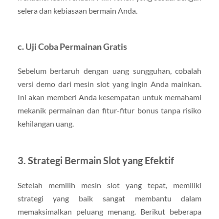
selera dan kebiasaan bermain Anda.
c. Uji Coba Permainan Gratis
Sebelum bertaruh dengan uang sungguhan, cobalah
versi demo dari mesin slot yang ingin Anda mainkan.
Ini akan memberi Anda kesempatan untuk memahami
mekanik permainan dan fitur-fitur bonus tanpa risiko
kehilangan uang.
3. Strategi Bermain Slot yang Efektif
Setelah memilih mesin slot yang tepat, memiliki
strategi yang baik sangat membantu dalam
memaksimalkan peluang menang. Berikut beberapa