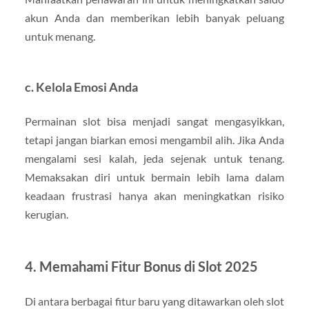
akun Anda dan memberikan lebih banyak peluang
untuk menang.
c. Kelola Emosi Anda
Permainan slot bisa menjadi sangat mengasyikkan,
tetapi jangan biarkan emosi mengambil alih. Jika Anda
mengalami sesi kalah, jeda sejenak untuk tenang.
Memaksakan diri untuk bermain lebih lama dalam
keadaan frustrasi hanya akan meningkatkan risiko
kerugian.
4. Memahami Fitur Bonus di Slot 2025
Di antara berbagai fitur baru yang ditawarkan oleh slot