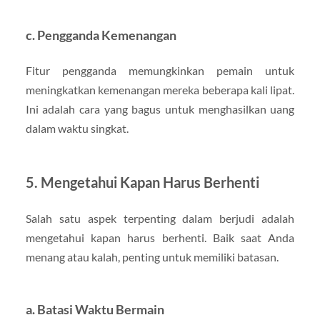
c. Pengganda Kemenangan
Fitur pengganda memungkinkan pemain untuk
meningkatkan kemenangan mereka beberapa kali lipat.
Ini adalah cara yang bagus untuk menghasilkan uang
dalam waktu singkat.
5. Mengetahui Kapan Harus Berhenti
Salah satu aspek terpenting dalam berjudi adalah
mengetahui kapan harus berhenti. Baik saat Anda
menang atau kalah, penting untuk memiliki batasan.
a. Batasi Waktu Bermain