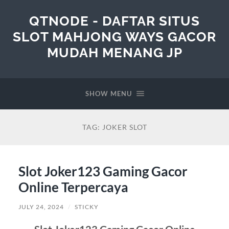
QTNODE - DAFTAR SITUS
SLOT MAHJONG WAYS GACOR
MUDAH MENANG JP
SHOW MENU
TAG:
JOKER SLOT
Slot Joker123 Gaming Gacor
Online Terpercaya
JULY 24, 2024
/
STICKY