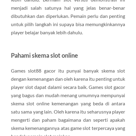
menjadi salah satunya hal yang jelas benar-benar
dibutuhkan dan diperlukan. Pemain perlu dan penting
untuk pilih langkah ini supaya bisa memungkinkannya
player belajar banyak lebih dahulu.
Pahami skema slot online
Games slot88 gacor itu punyai banyak skema slot
dengan kemenangan dan oleh karena itu penting untuk
player slot dapat dalami secara baik. Games slot gacor
yang bagus dan mudah menang umumnya mempunyai
skema slot online kemenangan yang beda di antara
satu sama yang lain. Oleh karena itu seharusnya player
mengerti dan paham bagaimana dan seperti apakah
skema kemenangannya atas game slot terpercaya yang