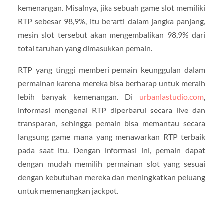
kemenangan. Misalnya, jika sebuah game slot memiliki
RTP sebesar 98,9%, itu berarti dalam jangka panjang,
mesin slot tersebut akan mengembalikan 98,9% dari
total taruhan yang dimasukkan pemain.
RTP yang tinggi memberi pemain keunggulan dalam
permainan karena mereka bisa berharap untuk meraih
lebih banyak kemenangan. Di
urbanlastudio.com
,
informasi mengenai RTP diperbarui secara live dan
transparan, sehingga pemain bisa memantau secara
langsung game mana yang menawarkan RTP terbaik
pada saat itu. Dengan informasi ini, pemain dapat
dengan mudah memilih permainan slot yang sesuai
dengan kebutuhan mereka dan meningkatkan peluang
untuk memenangkan jackpot.