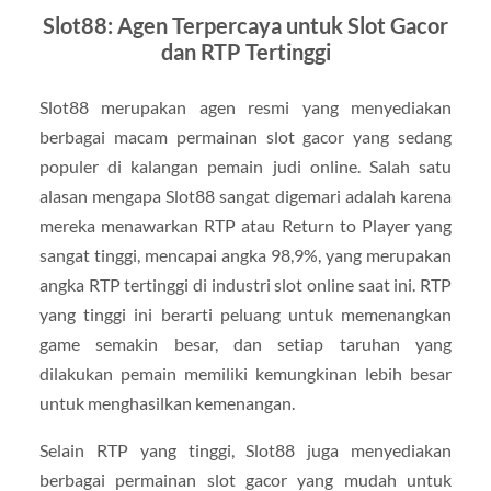
Slot88: Agen Terpercaya untuk Slot Gacor
dan RTP Tertinggi
Slot88 merupakan agen resmi yang menyediakan
berbagai macam permainan slot gacor yang sedang
populer di kalangan pemain judi online. Salah satu
alasan mengapa Slot88 sangat digemari adalah karena
mereka menawarkan RTP atau Return to Player yang
sangat tinggi, mencapai angka 98,9%, yang merupakan
angka RTP tertinggi di industri slot online saat ini. RTP
yang tinggi ini berarti peluang untuk memenangkan
game semakin besar, dan setiap taruhan yang
dilakukan pemain memiliki kemungkinan lebih besar
untuk menghasilkan kemenangan.
Selain RTP yang tinggi, Slot88 juga menyediakan
berbagai permainan slot gacor yang mudah untuk