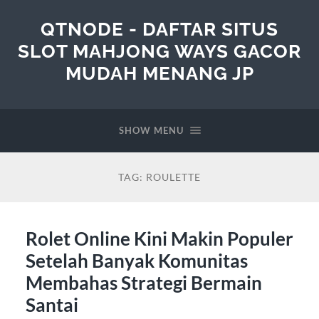
QTNODE - DAFTAR SITUS
SLOT MAHJONG WAYS GACOR
MUDAH MENANG JP
SHOW MENU
TAG:
ROULETTE
Rolet Online Kini Makin Populer
Setelah Banyak Komunitas
Membahas Strategi Bermain
Santai