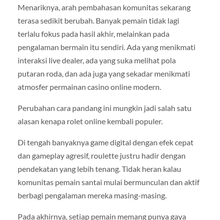
Menariknya, arah pembahasan komunitas sekarang
terasa sedikit berubah. Banyak pemain tidak lagi
terlalu fokus pada hasil akhir, melainkan pada
pengalaman bermain itu sendiri. Ada yang menikmati
interaksi live dealer, ada yang suka melihat pola
putaran roda, dan ada juga yang sekadar menikmati
atmosfer permainan casino online modern.
Perubahan cara pandang ini mungkin jadi salah satu
alasan kenapa rolet online kembali populer.
Di tengah banyaknya game digital dengan efek cepat
dan gameplay agresif, roulette justru hadir dengan
pendekatan yang lebih tenang. Tidak heran kalau
komunitas pemain santai mulai bermunculan dan aktif
berbagi pengalaman mereka masing-masing.
Pada akhirnya, setiap pemain memang punya gaya