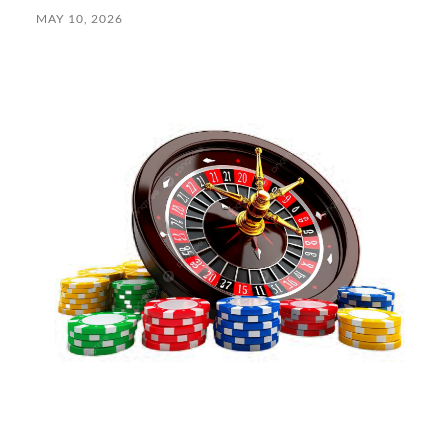
MAY 10, 2026