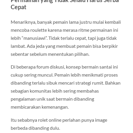
Cepat
Menariknya, banyak pemain lama justru mulai kembali
mencoba roulette karena merasa ritme permainan ini
lebih “manusiawi”. Tidak terlalu cepat, tapi juga tidak
lambat. Ada jeda yang membuat pemain bisa berpikir
sebentar sebelum menentukan pilihan.
Di beberapa forum diskusi, konsep bermain santai ini
cukup sering muncul. Pemain lebih menikmati proses
dibanding terlalu sibuk mencari strategi rumit. Bahkan
sebagian komunitas lebih sering membahas
pengalaman unik saat bermain dibanding
membicarakan kemenangan.
Itu sebabnya rolet online perlahan punya image
berbeda dibanding dulu.