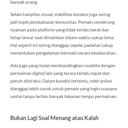
banyak orang.
Selain tampilan visual, stabilitas koneksi juga sering
jadi topik pembahasan komunitas. Pemain cenderung
nyaman pada platform yang tidak terlalu berat dan
tetap lancar saat dimainkan dalam waktu cukup lama.
Hal seperti ini sering dianggap sepele, padahal cukup
menentukan pengalaman bermain secara keseluruhan.
Ada juga yang mulai membandingkan roulette dengan
permainan digital lain yang terasa terlalu cepat dan
penuh distraksi. Dalam kondisi tertentu, rolet online
dianggap lebih cocok untuk pemain yang ingin suasana
santai tanpa terlalu banyak tekanan tempo permainan.
Bukan Lagi Soal Menang atau Kalah