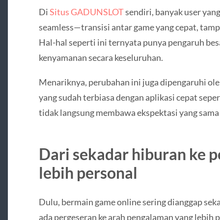
Di
Situs GADUNSLOT
sendiri, banyak user yan
seamless—transisi antar game yang cepat, tampil
Hal-hal seperti ini ternyata punya pengaruh be
kenyamanan secara keseluruhan.
Menariknya, perubahan ini juga dipengaruhi oleh
yang sudah terbiasa dengan aplikasi cepat seper
tidak langsung membawa ekspektasi yang sama 
Dari sekadar hiburan ke 
lebih personal
Dulu, bermain game online sering dianggap seka
ada pergeseran ke arah pengalaman yang lebih 