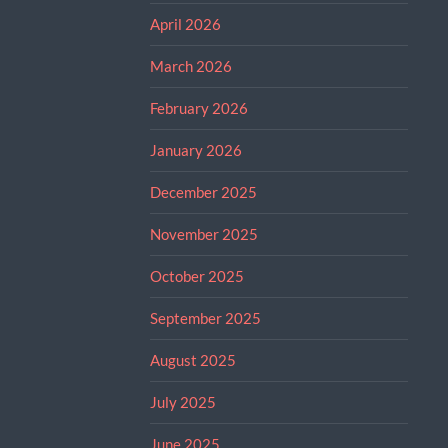
April 2026
March 2026
February 2026
January 2026
December 2025
November 2025
October 2025
September 2025
August 2025
July 2025
June 2025