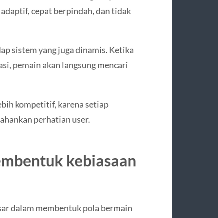
adaptif, cepat berpindah, dan tidak
dap sistem yang juga dinamis. Ketika
asi, pemain akan langsung mencari
bih kompetitif, karena setiap
ahankan perhatian user.
embentuk kebiasaan
besar dalam membentuk pola bermain