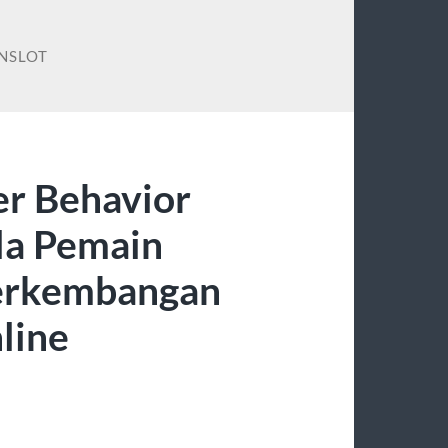
NSLOT
r Behavior
la Pemain
Perkembangan
line