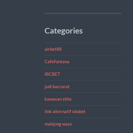
Categories
airbet88
CafeFontana
IBCBET
judi baccarat
kawasan elite
link alternatif sbobet
mahjong ways