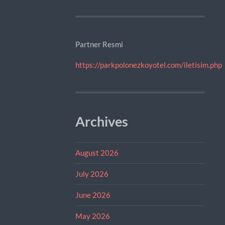
Partner Resmi
https://parkpolonezkoyotel.com/iletisim.php
Archives
August 2026
July 2026
June 2026
May 2026