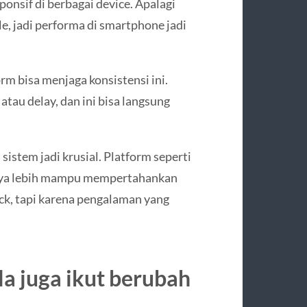
ponsif di berbagai device. Apalagi
e, jadi performa di smartphone jadi
orm bisa menjaga konsistensi ini.
tau delay, dan ini bisa langsung
sistem jadi krusial. Platform seperti
nya lebih mampu mempertahankan
ck, tapi karena pengalaman yang
a juga ikut berubah