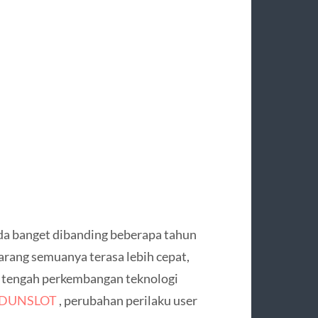
da banget dibanding beberapa tahun
arang semuanya terasa lebih cepat,
Di tengah perkembangan teknologi
DUNSLOT
, perubahan perilaku user