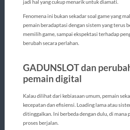
jadi hal yang cukup menarik untuk diamati.
Fenomena ini bukan sekadar soal game yang mak
pemain beradaptasi dengan sistem yang terus b
memilih game, sampai ekspektasi terhadap pe
berubah secara perlahan.
GADUNSLOT dan perubaha
pemain digital
Kalau dilihat dari kebiasaan umum, pemain se
kecepatan dan efisiensi. Loading lama atau sist
ditinggalkan. Ini berbeda dengan dulu, di man
proses berjalan.