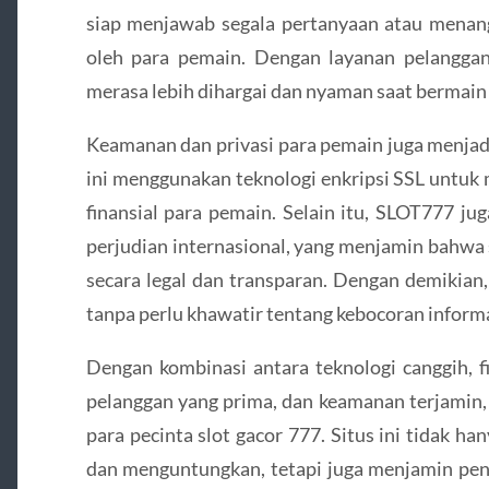
siap menjawab segala pertanyaan atau menan
oleh para pemain. Dengan layanan pelangga
merasa lebih dihargai dan nyaman saat bermain
Keamanan dan privasi para pemain juga menjadi
ini menggunakan teknologi enkripsi SSL untuk 
finansial para pemain. Selain itu, SLOT777 jug
perjudian internasional, yang menjamin bahwa 
secara legal dan transparan. Dengan demikian
tanpa perlu khawatir tentang kebocoran inform
Dengan kombinasi antara teknologi canggih, f
pelanggan yang prima, dan keamanan terjamin,
para pecinta slot gacor 777. Situs ini tidak 
dan menguntungkan, tetapi juga menjamin pe