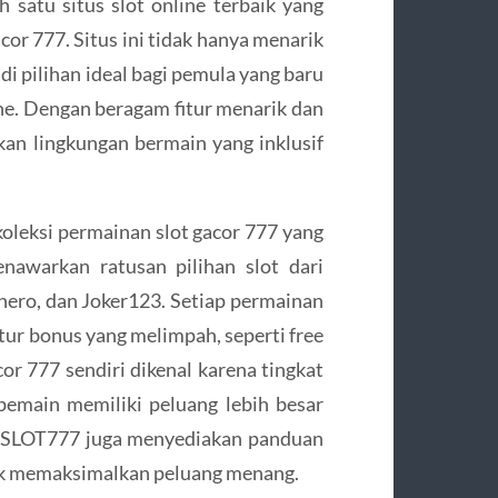
 satu situs slot online terbaik yang
or 777. Situs ini tidak hanya menarik
di pilihan ideal bagi pemula yang baru
ne. Dengan beragam fitur menarik dan
an lingkungan bermain yang inklusif
oleksi permainan slot gacor 777 yang
nawarkan ratusan pilihan slot dari
nero, dan Joker123. Setiap permainan
itur bonus yang melimpah, seperti free
acor 777 sendiri dikenal karena tingkat
 pemain memiliki peluang lebih besar
, SLOT777 juga menyediakan panduan
tuk memaksimalkan peluang menang.