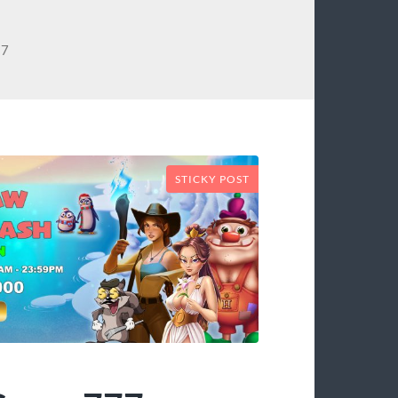
77
STICKY POST