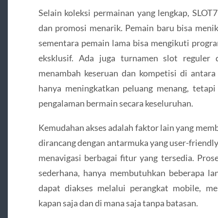
Selain koleksi permainan yang lengkap, SLOT
dan promosi menarik. Pemain baru bisa menik
sementara pemain lama bisa mengikuti progra
eksklusif. Ada juga turnamen slot reguler
menambah keseruan dan kompetisi di antara 
hanya meningkatkan peluang menang, tetapi
pengalaman bermain secara keseluruhan.
Kemudahan akses adalah faktor lain yang membu
dirancang dengan antarmuka yang user-friendl
menavigasi berbagai fitur yang tersedia. Pro
sederhana, hanya membutuhkan beberapa lang
dapat diakses melalui perangkat mobile, 
kapan saja dan di mana saja tanpa batasan.