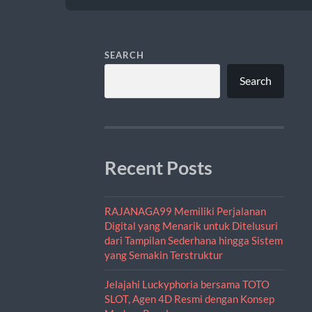
SEARCH
Search
Recent Posts
RAJANAGA99 Memiliki Perjalanan
Digital yang Menarik untuk Ditelusuri
dari Tampilan Sederhana hingga Sistem
yang Semakin Terstruktur
Jelajahi Luckyphoria bersama TOTO
SLOT, Agen 4D Resmi dengan Konsep