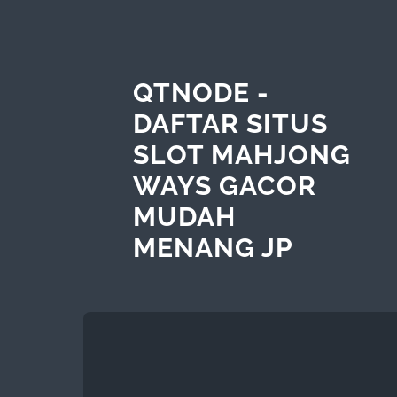
QTNODE -
DAFTAR SITUS
SLOT MAHJONG
WAYS GACOR
MUDAH
MENANG JP