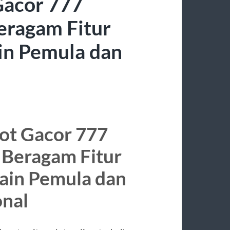
Gacor 777
eragam Fitur
in Pemula dan
lot Gacor 777
 Beragam Fitur
ain Pemula dan
onal