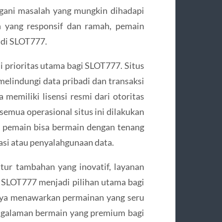
gani masalah yang mungkin dihadapi
n yang responsif dan ramah, pemain
 di SLOT777.
 prioritas utama bagi SLOT777. Situs
melindungi data pribadi dan transaksi
a memiliki lisensi resmi dari otoritas
semua operasional situs ini dilakukan
, pemain bisa bermain dengan tenang
asi atau penyalahgunaan data.
itur tambahan yang inovatif, layanan
 SLOT777 menjadi pilihan utama bagi
hanya menawarkan permainan yang seru
ngalaman bermain yang premium bagi