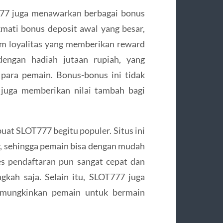
777 juga menawarkan berbagai bonus
mati bonus deposit awal yang besar,
m loyalitas yang memberikan reward
 dengan hadiah jutaan rupiah, yang
para pemain. Bonus-bonus ini tidak
 juga memberikan nilai tambah bagi
at SLOT777 begitu populer. Situs ini
y, sehingga pemain bisa dengan mudah
ses pendaftaran pun sangat cepat dan
kah saja. Selain itu, SLOT777 juga
memungkinkan pemain untuk bermain