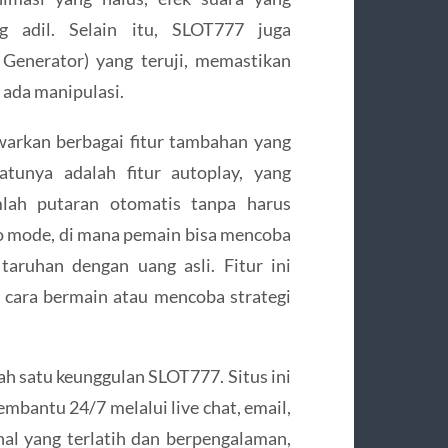
adil. Selain itu, SLOT777 juga
nerator) yang teruji, memastikan
 ada manipulasi.
warkan berbagai fitur tambahan yang
tunya adalah fitur autoplay, yang
ah putaran otomatis tanpa harus
mo mode, di mana pemain bisa mencoba
aruhan dengan uang asli. Fitur ini
r cara bermain atau mencoba strategi
ah satu keunggulan SLOT777. Situs ini
mbantu 24/7 melalui live chat, email,
onal yang terlatih dan berpengalaman,