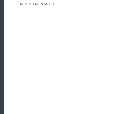
MUDAH MENANG JP