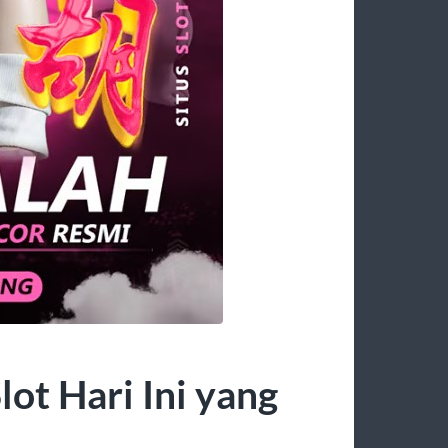
ot Hari Ini yang