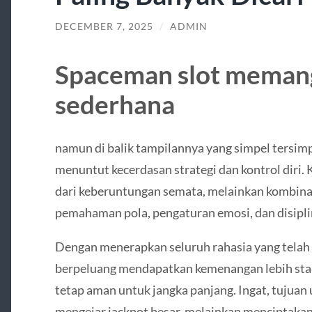
DECEMBER 7, 2025
/
ADMIN
Spaceman slot memang
sederhana
namun di balik tampilannya yang simpel tersim
menuntut kecerdasan strategi dan kontrol diri.
dari keberuntungan semata, melainkan kombina
pemahaman pola, pengaturan emosi, dan disipli
Dengan menerapkan seluruh rahasia yang telah d
berpeluang mendapatkan kemenangan lebih stab
tetap aman untuk jangka panjang. Ingat, tujua
mengejar jackpot besar, melainkan menciptakan 