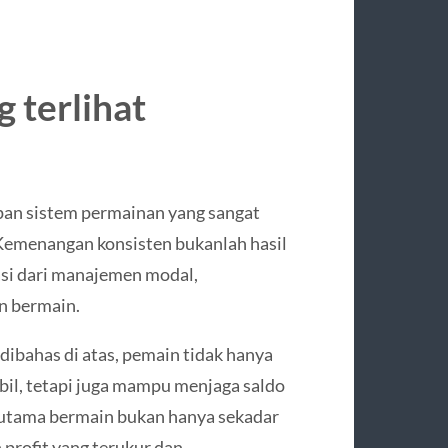
 terlihat
pan sistem permainan yang sangat
 Kemenangan konsisten bukanlah hasil
si dari manajemen modal,
n bermain.
ibahas di atas, pemain tidak hanya
il, tetapi juga mampu menjaga saldo
n utama bermain bukan hanya sekadar
profit yang terukur dan