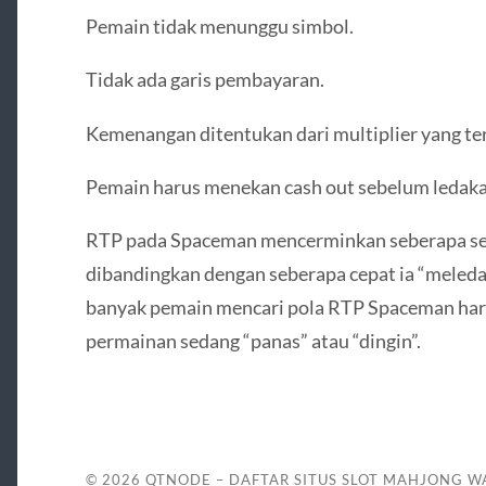
Pemain tidak menunggu simbol.
Tidak ada garis pembayaran.
Kemenangan ditentukan dari multiplier yang teru
Pemain harus menekan cash out sebelum ledakan
RTP pada Spaceman mencerminkan seberapa seri
dibandingkan dengan seberapa cepat ia “meledak”
banyak pemain mencari pola RTP Spaceman har
permainan sedang “panas” atau “dingin”.
© 2026
QTNODE – DAFTAR SITUS SLOT MAHJONG W