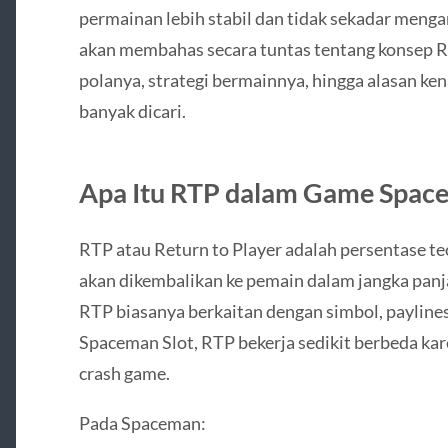
permainan lebih stabil dan tidak sekadar menga
akan membahas secara tuntas tentang konsep 
polanya, strategi bermainnya, hingga alasan ken
banyak dicari.
Apa Itu RTP dalam Game Space
RTP atau Return to Player adalah persentase teo
akan dikembalikan ke pemain dalam jangka panj
RTP biasanya berkaitan dengan simbol, payline
Spaceman Slot, RTP bekerja sedikit berbeda ka
crash game.
Pada Spaceman: