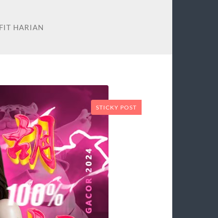
FIT HARIAN
STICKY POST