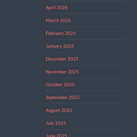
April 2026
March 2026
February 2026
January 2026
December 2025
November 2025
October 2025
September 2025
August 2025
July 2025
June 2025