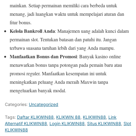
mainkan. Setiap permainan memiliki cara berbeda untuk
menang, jadi luangkan waktu untuk mempelajari aturan dan
fitur bonus.
Kelola Bankroll Anda
: Manajemen uang adalah kunci dalam
permainan slot. Tentukan batasan dan patuhi itu. Jangan
terbawa suasana taruhan lebih dari yang Anda mampu.
Manfaatkan Bonus dan Promosi
: Banyak kasino online
menawarkan bonus tanpa potongan pada pemain baru atau
promosi reguler. Manfaatkan kesempatan ini untuk
meningkatkan peluang Anda meraih Maxwin tanpa
mengeluarkan banyak modal.
Categories:
Uncategorized
Tags:
Daftar KLIKWIN88
,
KLIKWIN 88
,
KLIKWIN88
,
Link
Alternatif KLIKWIN88
,
Login KLIKWIN88
,
Situs KLIKWIN88
,
Slot
KLIKWIN88