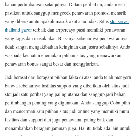
bahan pertimbangan selanjutnya. Dalam perihal ini, anda mesti
pastikan untuk sanggup mengecek penawaran promosi menarik
yang diberikan itu apakah masuk akal atau tidak. Situs
slot server
thailand gacor
terbaik dan terpercaya pasti memiliki penawaran
yang logis dan masuk akal. Biasanya sebenarnya penawarannya
tidak sangat mengakibatkan keinginan dan justru sebaiknya Anda
waspada kecuali menemukan pilihan situs yang menawarkan
penawaran bonus sangat besar dan menggiurkan.
Jadi berasal dari beragam pilihan fakta di atas, anda telah mengerti
bahwa sebenarnya fasilitas support yang diberikan oleh situs judi
slot jadi satu perihal yang paling utama dan sanggup jadi bahan
pertimbangan penting yang digunakan. Anda sanggup Coba pilih
dan mencermati satu pilihan situs judi online yang memiliki mutu
fasilitas dan support dan juga penawaran paling baik dan
menambahkan beragam jaminan juga. Hal itu tidak ada lain untuk