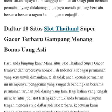
memastikan supaya kami sanggup lebih aman selagi pilih bermain
permainan yang didalamnya juga juga meraih peluang bermain
bersama bersama ragam keuntungan menjanjikan.
Daftar 10 Situs
Slot Thailand
Super
Gacor Terbaru Gampang Menang
Bonus Uang Asli
Pasti anda bingung kan? Mana situs Slot Thailand Super Gacor
teranyar dan terpercaya nomor 1 di Indonesia sebagai permainan
yang seru untuk dimainkan, telah tidak aneh kecuali permainan
ini mempunyai penggemar yang sangat di bandingkan bersama
permainan taruhan judi daring yang lain. Bagi kalian yang tengah
mencari situs judi slot terlengkap untuk anda bermain ataupun
tengah mencari style daftar judi slot terbaru, kebetulan kami
tengah mengupas mana provider teranyar di Indonesia.