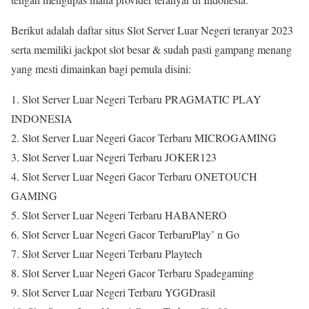
Berikut adalah daftar situs Slot Server Luar Negeri teranyar 2023
serta memiliki jackpot slot besar & sudah pasti gampang menang
yang mesti dimainkan bagi pemula disini:
1. Slot Server Luar Negeri Terbaru PRAGMATIC PLAY
INDONESIA
2. Slot Server Luar Negeri Gacor Terbaru MICROGAMING
3. Slot Server Luar Negeri Terbaru JOKER123
4. Slot Server Luar Negeri Gacor Terbaru ONETOUCH
GAMING
5. Slot Server Luar Negeri Terbaru HABANERO
6. Slot Server Luar Negeri Gacor TerbaruPlay’ n Go
7. Slot Server Luar Negeri Terbaru Playtech
8. Slot Server Luar Negeri Gacor Terbaru Spadegaming
9. Slot Server Luar Negeri Terbaru YGGDrasil