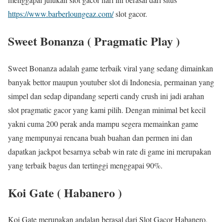
https://www.barberloungeaz.com/
slot gacor.
Sweet Bonanza ( Pragmatic Play )
Sweet Bonanza adalah game terbaik viral yang sedang dimainkan
banyak bettor maupun youtuber slot di Indonesia, permainan yang
simpel dan sedap dipandang seperti candy crush ini jadi arahan
slot pragmatic gacor yang kami pilih. Dengan minimal bet kecil
yakni cuma 200 perak anda mampu segera memainkan game
yang mempunyai rencana buah buahan dan permen ini dan
dapatkan jackpot besarnya sebab win rate di game ini merupakan
yang terbaik bagus dan tertinggi menggapai 90%.
Koi Gate ( Habanero )
Koi Gate merupakan andalan berasal dari Slot Gacor Habanero,