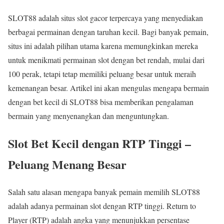
SLOT88 adalah situs slot gacor terpercaya yang menyediakan
berbagai permainan dengan taruhan kecil. Bagi banyak pemain,
situs ini adalah pilihan utama karena memungkinkan mereka
untuk menikmati permainan slot dengan bet rendah, mulai dari
100 perak, tetapi tetap memiliki peluang besar untuk meraih
kemenangan besar. Artikel ini akan mengulas mengapa bermain
dengan bet kecil di SLOT88 bisa memberikan pengalaman
bermain yang menyenangkan dan menguntungkan.
Slot Bet Kecil dengan RTP Tinggi –
Peluang Menang Besar
Salah satu alasan mengapa banyak pemain memilih SLOT88
adalah adanya permainan slot dengan RTP tinggi. Return to
Player (RTP) adalah angka yang menunjukkan persentase